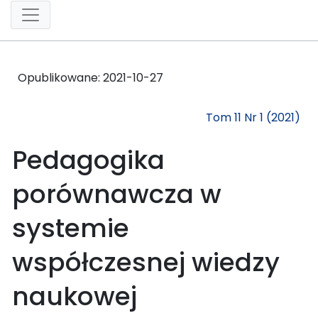
Opublikowane:
2021-10-27
Tom 11 Nr 1 (2021)
Pedagogika
porównawcza w
systemie
współczesnej wiedzy
naukowej