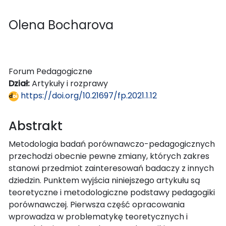
Olena Bocharova
Forum Pedagogiczne
Dział:
Artykuły i rozprawy
https://doi.org/10.21697/fp.2021.1.12
Abstrakt
Metodologia badań porównawczo-pedagogicznych
przechodzi obecnie pewne zmiany, których zakres
stanowi przedmiot zainteresowań badaczy z innych
dziedzin. Punktem wyjścia niniejszego artykułu są
teoretyczne i metodologiczne podstawy pedagogiki
porównawczej. Pierwsza część opracowania
wprowadza w problematykę teoretycznych i