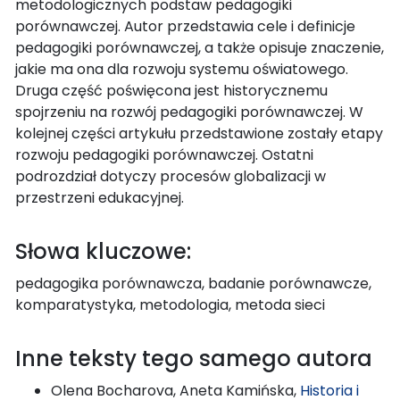
metodologicznych podstaw pedagogiki
porównawczej. Autor przedstawia cele i definicje
pedagogiki porównawczej, a także opisuje znaczenie,
jakie ma ona dla rozwoju systemu oświatowego.
Druga część poświęcona jest historycznemu
spojrzeniu na rozwój pedagogiki porównawczej. W
kolejnej części artykułu przedstawione zostały etapy
rozwoju pedagogiki porównawczej. Ostatni
podrozdział dotyczy procesów globalizacji w
przestrzeni edukacyjnej.
Słowa kluczowe:
pedagogika porównawcza, badanie porównawcze,
komparatystyka, metodologia, metoda sieci
Inne teksty tego samego autora
Olena Bocharova, Aneta Kamińska,
Historia i