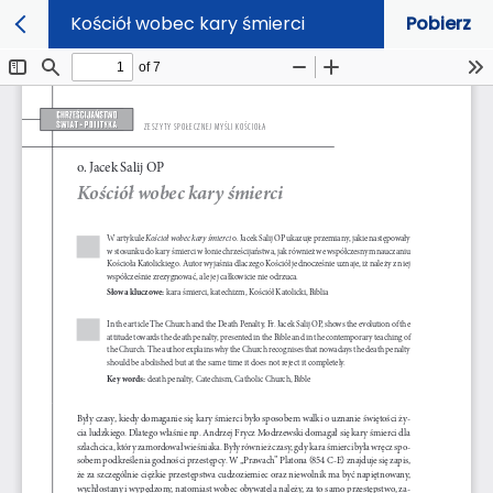
Kościół wobec kary śmierci
Pobierz