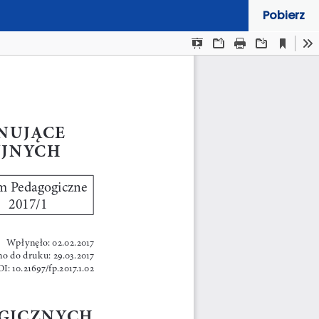
Pobierz