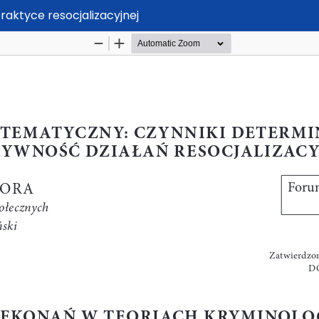
raktyce resocjalizacyjnej