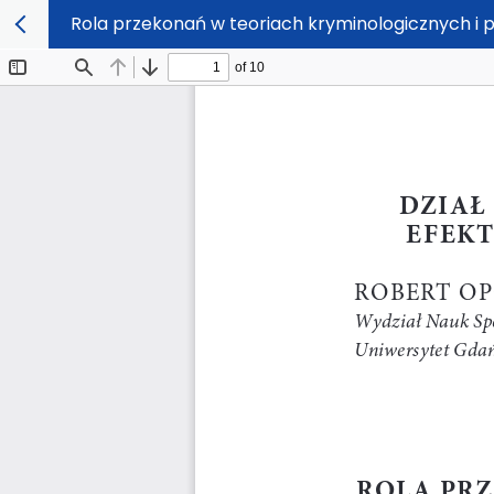
Rola przekonań w teoriach kryminologicznych i p