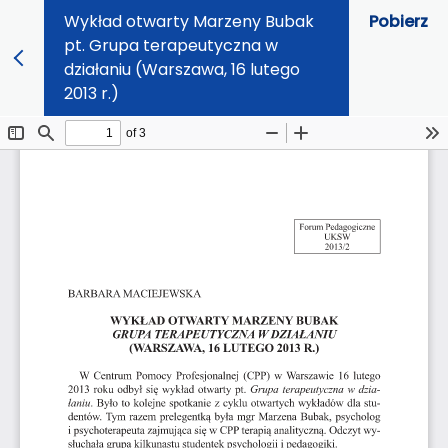
Wykład otwarty Marzeny Bubak
Pobierz
pt. Grupa terapeutyczna w
działaniu (Warszawa, 16 lutego
2013 r.)