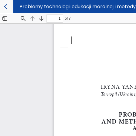
Problemy technologii edukacji moralnej i metody