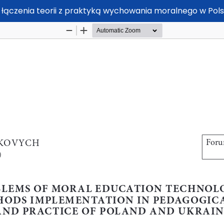
 łączenia teorii z praktyką wychowania moralnego w Polsc