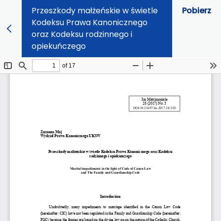
Przeszkody małżeńskie w świetle
Pobierz
Kodeksu Prawa Kanonicznego
oraz Kodeksu rodzinnego i
opiekuńczego