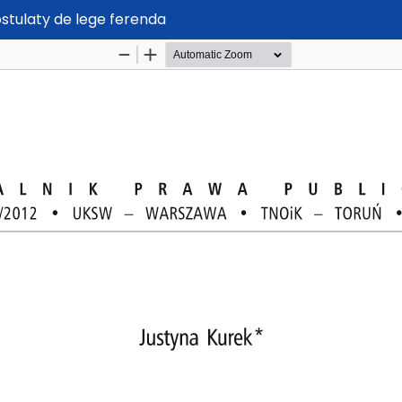
ostulaty de lege ferenda