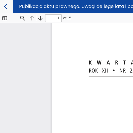
Publikacja aktu prawnego. Uwagi de lege lata i p