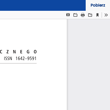
Pobierz