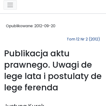
Opublikowane:
2012-09-20
Tom 12 Nr 2 (2012)
Publikacja aktu
prawnego. Uwagi de
lege lata i postulaty de
lege ferenda