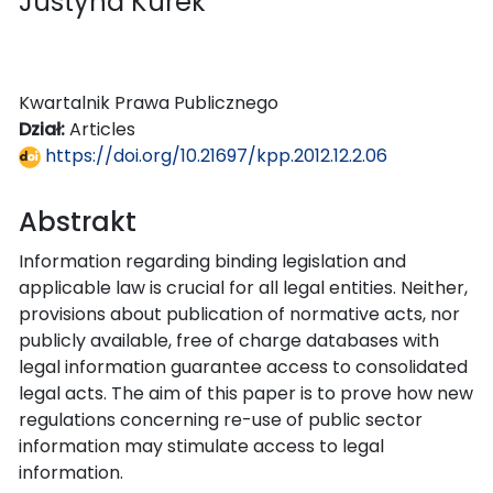
Justyna Kurek
Kwartalnik Prawa Publicznego
Dział:
Articles
https://doi.org/10.21697/kpp.2012.12.2.06
Abstrakt
Information regarding binding legislation and
applicable law is crucial for all legal entities. Neither,
provisions about publication of normative acts, nor
publicly available, free of charge databases with
legal information guarantee access to consolidated
legal acts. The aim of this paper is to prove how new
regulations concerning re-use of public sector
information may stimulate access to legal
information.