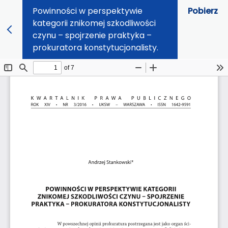
Powinności w perspektywie
Pobierz
kategorii znikomej szkodliwości
czynu – spojrzenie praktyka –
prokuratora konstytucjonalisty.