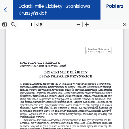
Dziatki miłe Elżbiety i Stanisława
Pobierz
Kruszyńskich