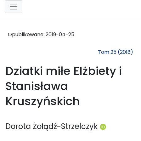
Opublikowane:
2019-04-25
Tom 25 (2018)
Dziatki miłe Elżbiety i
Stanisława
Kruszyńskich
Dorota Żołądź-Strzelczyk