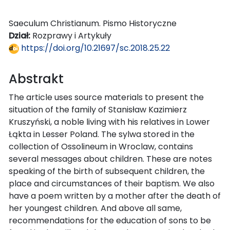
Saeculum Christianum. Pismo Historyczne
Dział:
Rozprawy i Artykuły
https://doi.org/10.21697/sc.2018.25.22
Abstrakt
The article uses source materials to present the
situation of the family of Stanisław Kazimierz
Kruszyński, a noble living with his relatives in Lower
Łąkta in Lesser Poland. The sylwa stored in the
collection of Ossolineum in Wroclaw, contains
several messages about children. These are notes
speaking of the birth of subsequent children, the
place and circumstances of their baptism. We also
have a poem written by a mother after the death of
her youngest children. And above all same,
recommendations for the education of sons to be