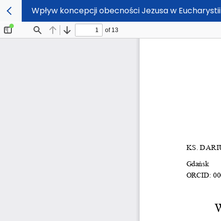
Wpływ koncepcji obecności Jezusa w Eucharystii 