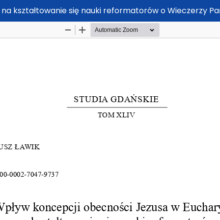
na kształtowanie się nauki reformatorów o Wieczerzy Pa