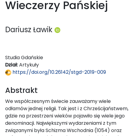
Wieczerzy Pańskiej
Dariusz Ławik
Studia Gdańskie
Dział:
Artykuły
https://doi.org/10.26142/stgd-2019-009
Abstrakt
We współczesnym świecie zauważamy wiele
odłamów jednej religii. Tak jest i z Chrześcijaństwem,
gdzie na przestrzeni wieków pojawiło się wiele jego
denominacji. Największymi wydarzeniami z tym
związanymi była Schizma Wschodnia (1054) oraz