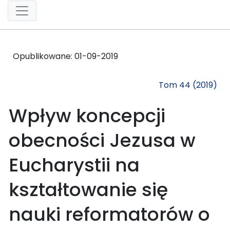
Opublikowane:
01-09-2019
Tom 44 (2019)
Wpływ koncepcji
obecności Jezusa w
Eucharystii na
kształtowanie się
nauki reformatorów o