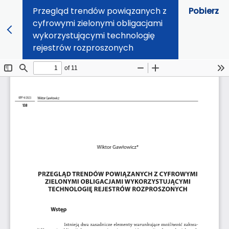
Przegląd trendów powiązanych z
Pobierz
cyfrowymi zielonymi obligacjami
wykorzystującymi technologię
rejestrów rozproszonych