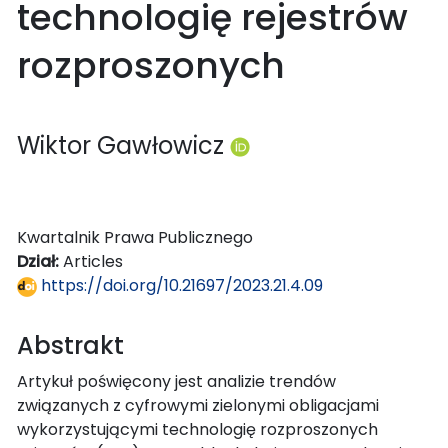
technologię rejestrów
rozproszonych
Wiktor Gawłowicz
Kwartalnik Prawa Publicznego
Dział:
Articles
https://doi.org/10.21697/2023.21.4.09
Abstrakt
Artykuł poświęcony jest analizie trendów
związanych z cyfrowymi zielonymi obligacjami
wykorzystującymi technologię rozproszonych