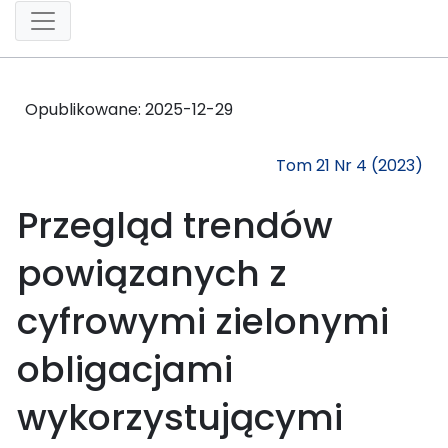
Opublikowane:
2025-12-29
Tom 21 Nr 4 (2023)
Przegląd trendów
powiązanych z
cyfrowymi zielonymi
obligacjami
wykorzystującymi