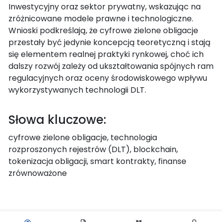
Inwestycyjny oraz sektor prywatny, wskazując na
zróżnicowane modele prawne i technologiczne.
Wnioski podkreślają, że cyfrowe zielone obligacje
przestały być jedynie koncepcją teoretyczną i stają
się elementem realnej praktyki rynkowej, choć ich
dalszy rozwój zależy od ukształtowania spójnych ram
regulacyjnych oraz oceny środowiskowego wpływu
wykorzystywanych technologii DLT.
Słowa kluczowe:
cyfrowe zielone obligacje, technologia
rozproszonych rejestrów (DLT), blockchain,
tokenizacja obligacji, smart kontrakty, finanse
zrównoważone