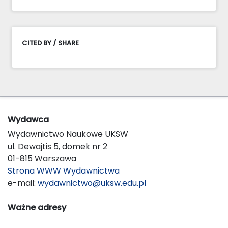
CITED BY / SHARE
Wydawca
Wydawnictwo Naukowe UKSW
ul. Dewajtis 5, domek nr 2
01-815 Warszawa
Strona WWW Wydawnictwa
e-mail:
wydawnictwo@uksw.edu.pl
Ważne adresy