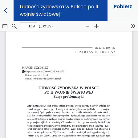
Ludność żydowska w Polsce po II
Pobierz
wojnie światowej