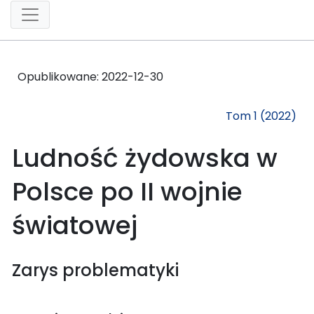
Opublikowane:
2022-12-30
Tom 1 (2022)
Ludność żydowska w
Polsce po II wojnie
światowej
Zarys problematyki