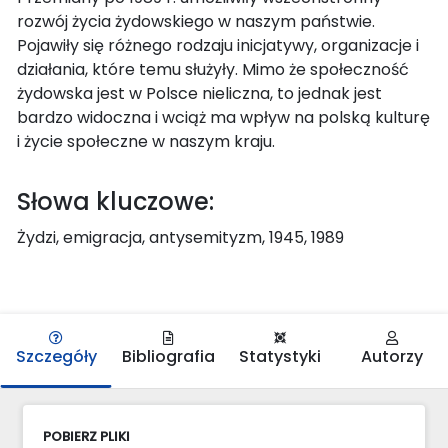
rozwój życia żydowskiego w naszym państwie.
Pojawiły się różnego rodzaju inicjatywy, organizacje i
działania, które temu służyły. Mimo że społeczność
żydowska jest w Polsce nieliczna, to jednak jest
bardzo widoczna i wciąż ma wpływ na polską kulturę
i życie społeczne w naszym kraju.
Słowa kluczowe:
Żydzi, emigracja, antysemityzm, 1945, 1989
Szczegóły
Bibliografia
Statystyki
Autorzy
POBIERZ PLIKI