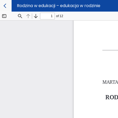
Rodzina w edukacji – edukacja w rodzinie