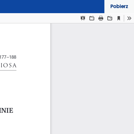
Pobierz