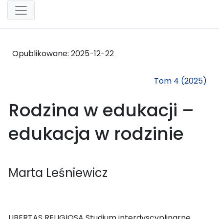
Opublikowane:
2025-12-22
Tom 4 (2025)
Rodzina w edukacji –
edukacja w rodzinie
Marta Leśniewicz
LIBERTAS RELIGIOSA Studium interdyscyplinarne