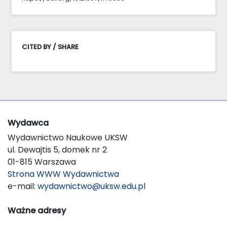
CITED BY / SHARE
Wydawca
Wydawnictwo Naukowe UKSW
ul. Dewajtis 5, domek nr 2
01-815 Warszawa
Strona WWW Wydawnictwa
e-mail:
wydawnictwo@uksw.edu.pl
Ważne adresy