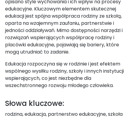
opisano style wychowania i ich wpływ na procesy
edukacyjne. Kluczowym elementem skutecznej
edukacji jest spójna współpraca rodziny ze szkołą,
oparta na wzajemnym zaufaniu, partnerstwie i
jedności oddziaływań. Mimo dostępności narzędzi i
rozwiązań wspierających współpracę rodziny i
placówki edukacyjne, pojawiają się bariery, które
mogą utrudniać to zadanie.
Edukacja rozpoczyna się w rodzinie i jest efektem
wspólnego wysiłku rodziny, szkoły i innych instytucji
wspierających, co jest niezbędne dla
wszechstronnego rozwoju młodego człowieka.
Słowa kluczowe:
rodzina, edukacja, partnerstwo edukacyjne, szkoła