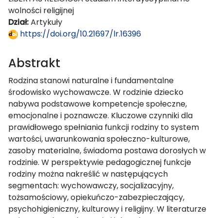
wolności religijnej
Dział:
Artykuły
https://doi.org/10.21697/lr.16396
Abstrakt
Rodzina stanowi naturalne i fundamentalne
środowisko wychowawcze. W rodzinie dziecko
nabywa podstawowe kompetencje społeczne,
emocjonalne i poznawcze. Kluczowe czynniki dla
prawidłowego spełniania funkcji rodziny to system
wartości, uwarunkowania społeczno-kulturowe,
zasoby materialne, świadoma postawa dorosłych w
rodzinie. W perspektywie pedagogicznej funkcje
rodziny można nakreślić w następujących
segmentach: wychowawczy, socjalizacyjny,
tożsamościowy, opiekuńczo-zabezpieczający,
psychohigieniczny, kulturowy i religijny. W literaturze