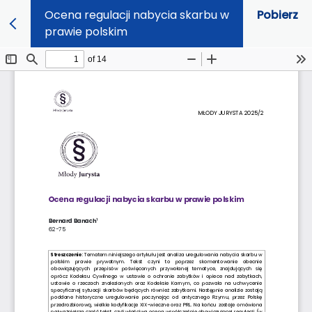
Ocena regulacji nabycia skarbu w
Pobierz
prawie polskim