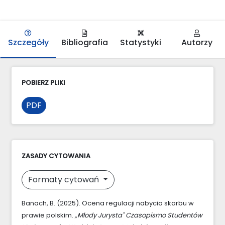
Szczegóły
Bibliografia
Statystyki
Autorzy
POBIERZ PLIKI
PDF
ZASADY CYTOWANIA
Formaty cytowań
Banach, B. (2025). Ocena regulacji nabycia skarbu w
prawie polskim.
„Młody Jurysta" Czasopismo Studentów