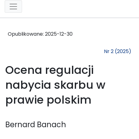
Opublikowane:
2025-12-30
Nr 2 (2025)
Ocena regulacji
nabycia skarbu w
prawie polskim
Bernard Banach