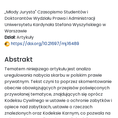
„Młody Jurysta" Czasopismo Studentów i
Doktorantów Wydziału Prawa i Administracji
Uniwersytetu Kardynała Stefana Wyszyńskiego w
Warszawie
Dział:
Artykuły
https://doi.org/10.21697/mj.16489
Abstrakt
Tematem niniejszego artykułu jest analiza
uregulowania nabycia skarbu w polskim prawie
prywatnym. Tekst czyni to poprzez skomentowanie
obecnie obowiązujących przepisów poświęconych
przywołanej tematyce, znajdujących się oprócz
Kodeksu Cywilnego w ustawie o ochronie zabytków i
opiece nad zabytkach, ustawie o rzeczach
znalezionych oraz Kodeksie Karnym, co pozwala na