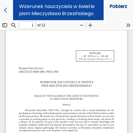
Wizerunek nauczyciela w świetle
Pobierz
pism Mieczysława Brzezińskiego