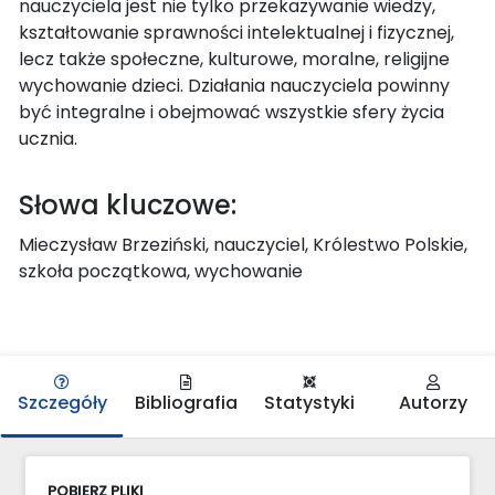
nauczyciela jest nie tylko przekazywanie wiedzy,
kształtowanie sprawności intelektualnej i fizycznej,
lecz także społeczne, kulturowe, moralne, religijne
wychowanie dzieci. Działania nauczyciela powinny
być integralne i obejmować wszystkie sfery życia
ucznia.
Słowa kluczowe:
Mieczysław Brzeziński, nauczyciel, Królestwo Polskie,
szkoła początkowa, wychowanie
Szczegóły
Bibliografia
Statystyki
Autorzy
POBIERZ PLIKI