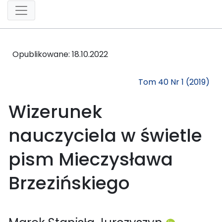
Opublikowane:
18.10.2022
Tom 40 Nr 1 (2019)
Wizerunek
nauczyciela w świetle
pism Mieczysława
Brzezińskiego