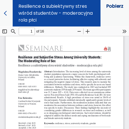
Resilience a subiektywny stres
Pobierz
wśród studentów - moderacyjna
rola płci