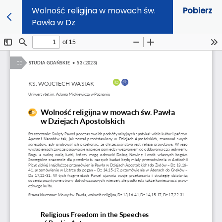
Wolność religijna w mowach św.
Pobierz
Pawła w Dz