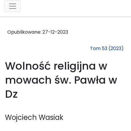
Opublikowane:
27-12-2023
Tom 53 (2023)
Wolność religijna w
mowach św. Pawła w
Dz
Wojciech Wasiak