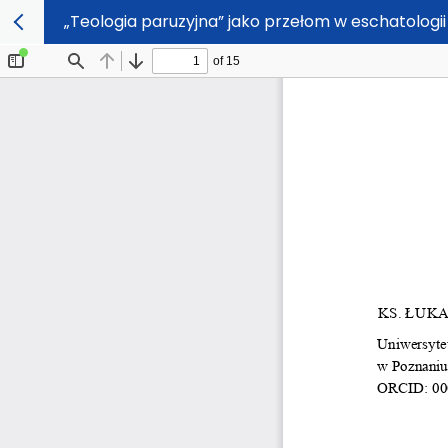
„Teologia paruzyjna” jako przełom w eschatologii 