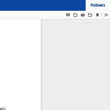
Pobierz