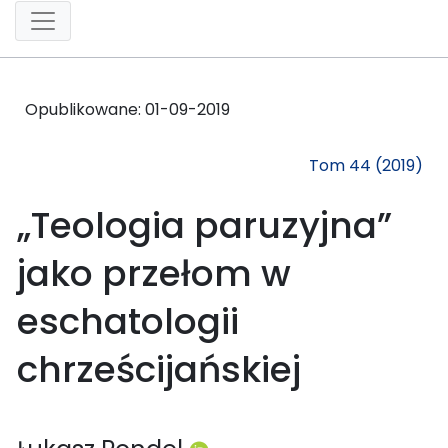
Opublikowane:
01-09-2019
Tom 44 (2019)
„Teologia paruzyjna”
jako przełom w
eschatologii
chrześcijańskiej