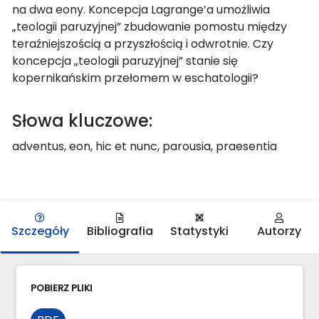
na dwa eony. Koncepcja Lagrange’a umożliwia
„teologii paruzyjnej” zbudowanie pomostu między
teraźniejszością a przyszłością i odwrotnie. Czy
koncepcja „teologii paruzyjnej” stanie się
kopernikańskim przełomem w eschatologii?
Słowa kluczowe:
adventus, eon, hic et nunc, parousia, praesentia
Szczegóły
Bibliografia
Statystyki
Autorzy
POBIERZ PLIKI