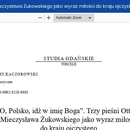
Mieczysława Żukowskiego jako wyraz miłości do kraju ojczy