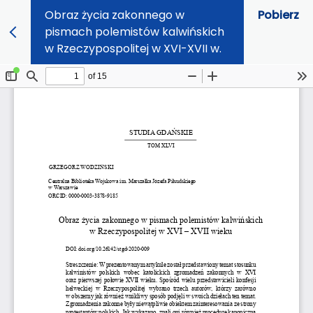
Obraz życia zakonnego w
Pobierz
pismach polemistów kalwińskich
w Rzeczypospolitej w XVI-XVII w.