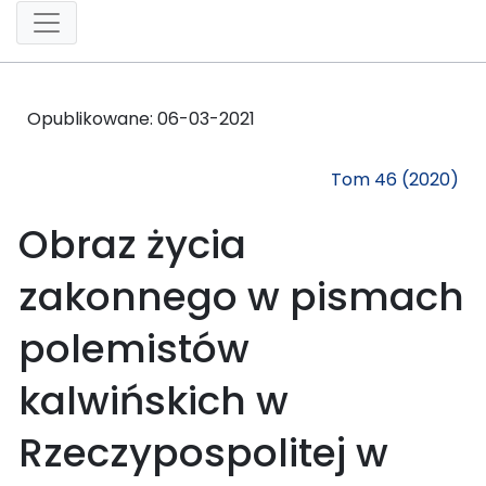
Opublikowane:
06-03-2021
Tom 46 (2020)
Obraz życia
zakonnego w pismach
polemistów
kalwińskich w
Rzeczypospolitej w