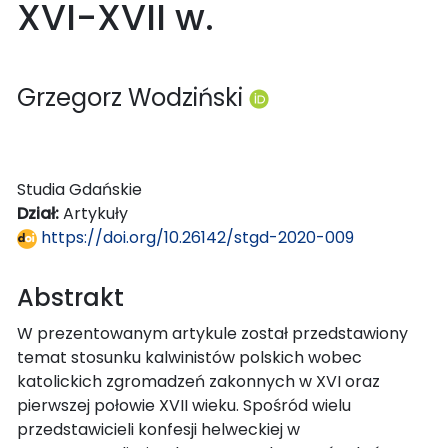
XVI-XVII w.
Grzegorz Wodziński
Studia Gdańskie
Dział:
Artykuły
https://doi.org/10.26142/stgd-2020-009
Abstrakt
W prezentowanym artykule został przedstawiony
temat stosunku kalwinistów polskich wobec
katolickich zgromadzeń zakonnych w XVI oraz
pierwszej połowie XVII wieku. Spośród wielu
przedstawicieli konfesji helweckiej w