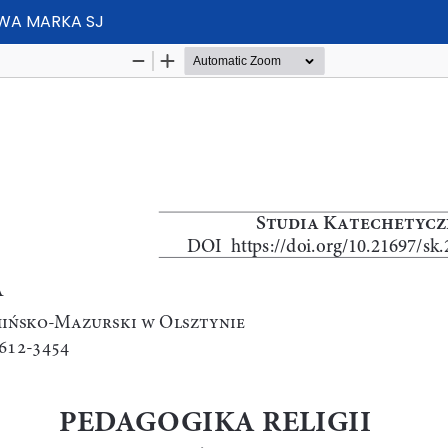
EWA MARKA SJ