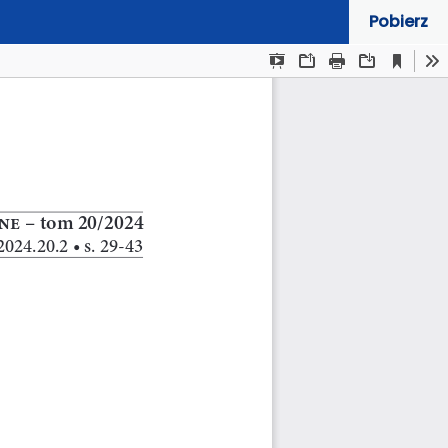
Pobierz