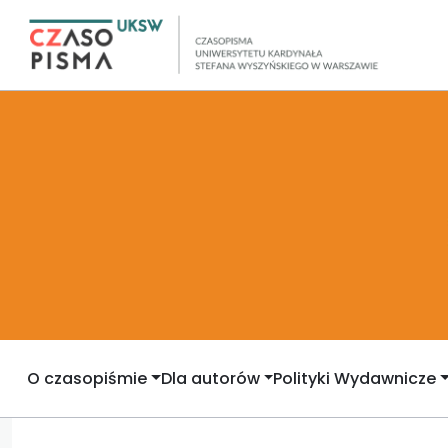
O czasopiśmie
Dla autorów
Polityki Wydawnicze