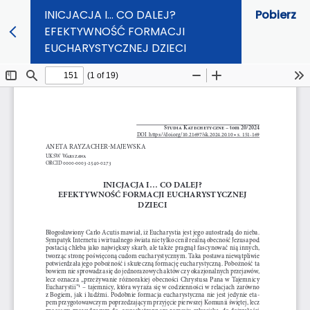
INICJACJA I… CO DALEJ?
Pobierz
EFEKTYWNOŚĆ FORMACJI
EUCHARYSTYCZNEJ DZIECI