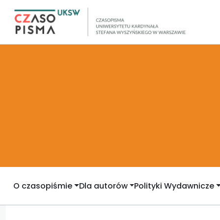
O czasopiśmie
Dla autorów
Polityki Wydawnicze