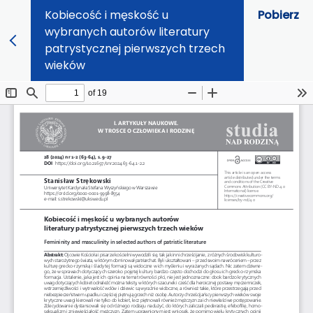
Kobiecość i męskość u
Pobierz
wybranych autorów literatury
patrystycznej pierwszych trzech
wieków