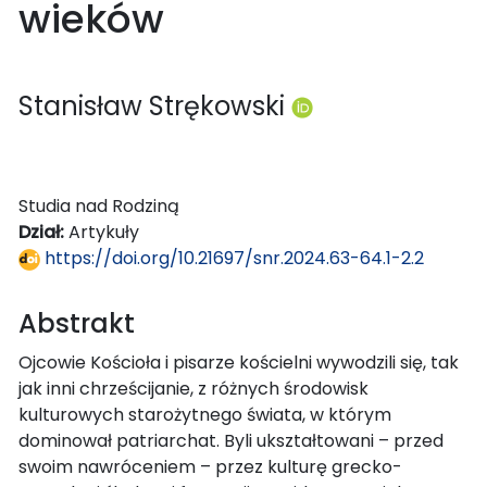
wieków
Stanisław Strękowski
Studia nad Rodziną
Dział:
Artykuły
https://doi.org/10.21697/snr.2024.63-64.1-2.2
Abstrakt
Ojcowie Kościoła i pisarze kościelni wywodzili się, tak
jak inni chrześcijanie, z różnych środowisk
kulturowych starożytnego świata, w którym
dominował patriarchat. Byli ukształtowani – przed
swoim nawróceniem – przez kulturę grecko-