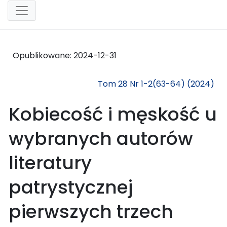
Opublikowane:
2024-12-31
Tom 28 Nr 1-2(63-64) (2024)
Kobiecość i męskość u
wybranych autorów
literatury
patrystycznej
pierwszych trzech