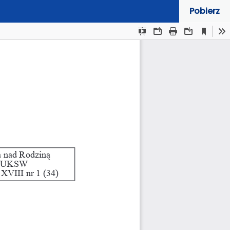
Pobierz