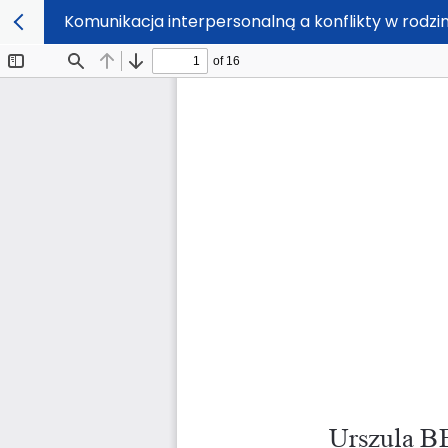
Komunikacja interpersonalną a konflikty w rodzin