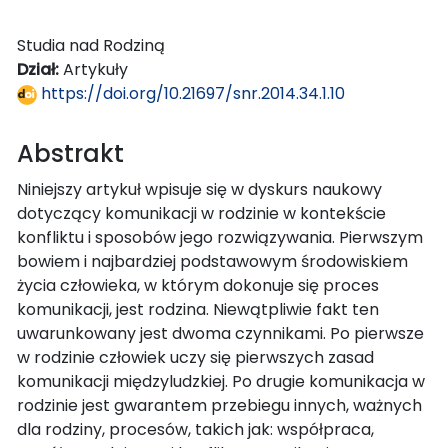
Studia nad Rodziną
Dział:
Artykuły
https://doi.org/10.21697/snr.2014.34.1.10
Abstrakt
Niniejszy artykuł wpisuje się w dyskurs naukowy
dotyczący komunikacji w rodzinie w kontekście
konfliktu i sposobów jego rozwiązywania. Pierwszym
bowiem i najbardziej podstawowym środowiskiem
życia człowieka, w którym dokonuje się proces
komunikacji, jest rodzina. Niewątpliwie fakt ten
uwarunkowany jest dwoma czynnikami. Po pierwsze
w rodzinie człowiek uczy się pierwszych zasad
komunikacji międzyludzkiej. Po drugie komunikacja w
rodzinie jest gwarantem przebiegu innych, ważnych
dla rodziny, procesów, takich jak: współpraca,