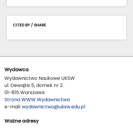
CITED BY / SHARE
Wydawca
Wydawnictwo Naukowe UKSW
ul. Dewajtis 5, domek nr 2
01-815 Warszawa
Strona WWW Wydawnictwa
e-mail:
wydawnictwo@uksw.edu.pl
Ważne adresy