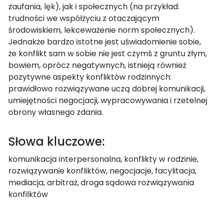
zaufania, lęk), jak i społecznych (na przykład:
trudności we współżyciu z otaczającym
środowiskiem, lekceważenie norm społecznych).
Jednakże bardzo istotne jest uświadomienie sobie,
że konflikt sam w sobie nie jest czymś z gruntu złym,
bowiem, oprócz negatywnych, istnieją również
pozytywne aspekty konfliktów rodzinnych:
prawidłowo rozwiązywane uczą dobrej komunikacji,
umiejętności negocjacji, wypracowywania i rzetelnej
obrony własnego zdania.
Słowa kluczowe:
komunikacja interpersonalna, konflikty w rodzinie,
rozwiązywanie konfliktów, negocjacje, facylitacja,
mediacja, arbitraż, droga sądowa rozwiązywania
konfilktów