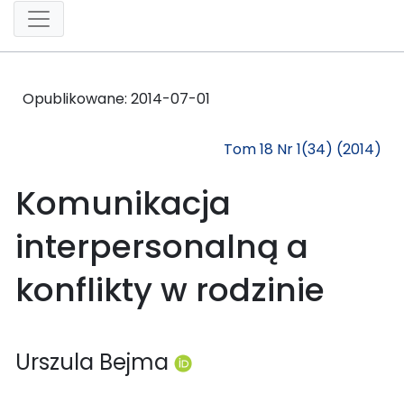
Opublikowane:
2014-07-01
Tom 18 Nr 1(34) (2014)
Komunikacja
interpersonalną a
konflikty w rodzinie
Urszula Bejma