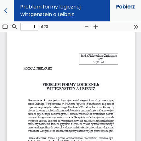
Problem formy logicznej:
Pobierz
Wittgenstein a Leibniz