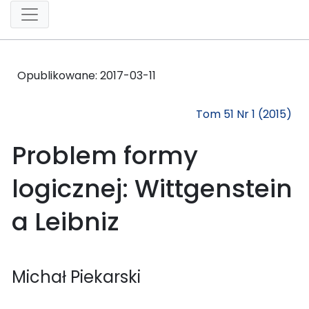
Opublikowane:
2017-03-11
Tom 51 Nr 1 (2015)
Problem formy
logicznej: Wittgenstein
a Leibniz
Michał Piekarski