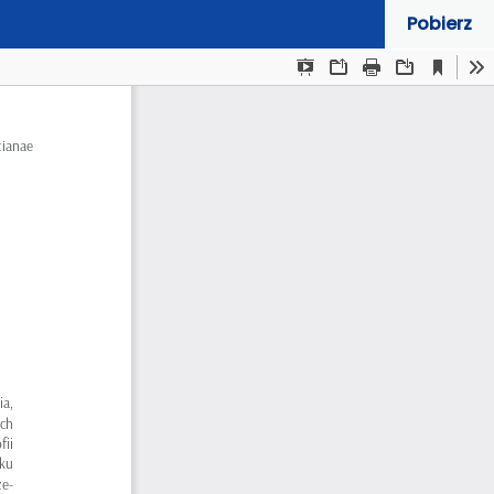
Pobierz