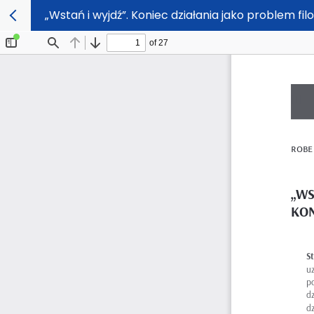
„Wstań i wyjdź”. Koniec działania jako problem fil