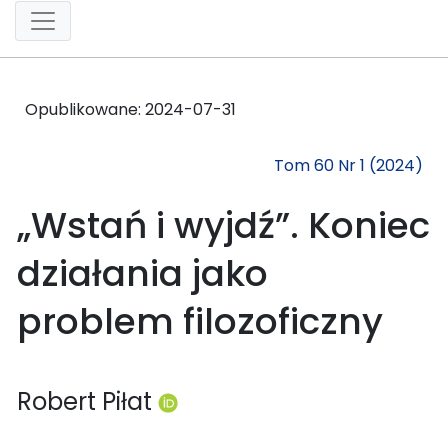
Opublikowane:
2024-07-31
Tom 60 Nr 1 (2024)
„Wstań i wyjdź”. Koniec
działania jako
problem filozoficzny
Robert Piłat