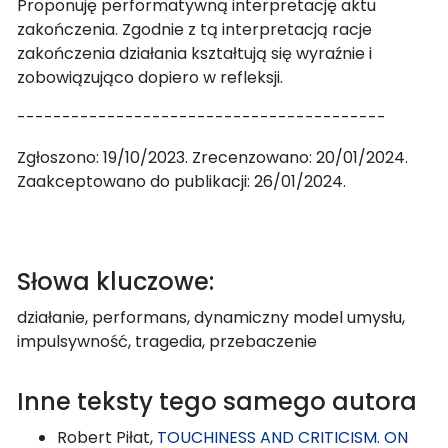
Proponuję performatywną interpretację aktu
zakończenia. Zgodnie z tą interpretacją racje
zakończenia działania kształtują się wyraźnie i
zobowiązująco dopiero w refleksji.
-----------------------------------------
Zgłoszono: 19/10/2023. Zrecenzowano: 20/01/2024.
Zaakceptowano do publikacji: 26/01/2024.
Słowa kluczowe:
działanie, performans, dynamiczny model umysłu,
impulsywność, tragedia, przebaczenie
Inne teksty tego samego autora
Robert Piłat,
TOUCHINESS AND CRITICISM. ON