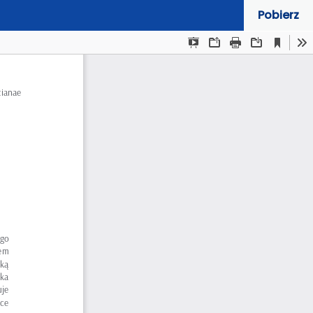
Pobierz