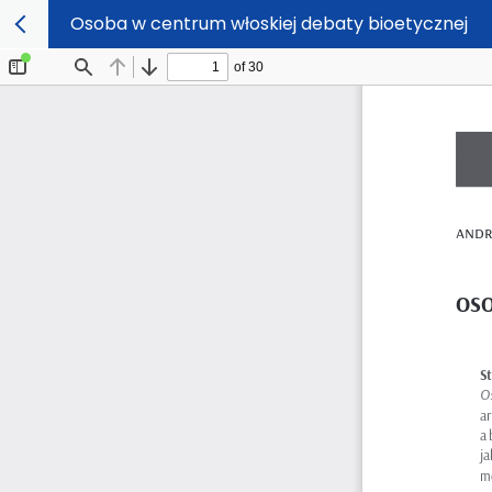
Osoba w centrum włoskiej debaty bioetycznej