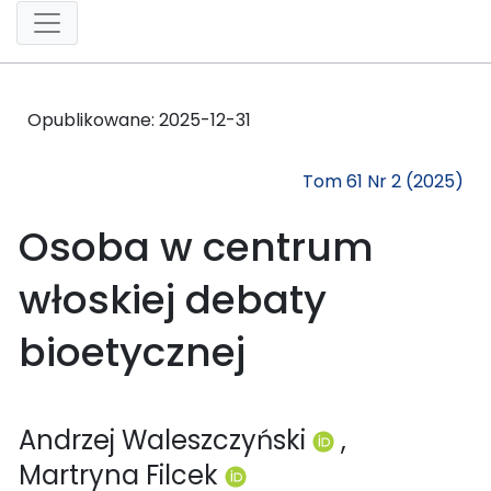
Opublikowane:
2025-12-31
Tom 61 Nr 2 (2025)
Osoba w centrum
włoskiej debaty
bioetycznej
Andrzej Waleszczyński
,
Martryna Filcek