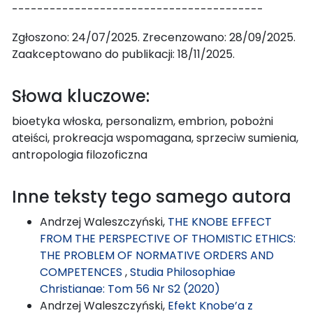
----------------------------------------
Zgłoszono: 24/07/2025. Zrecenzowano: 28/09/2025.
Zaakceptowano do publikacji: 18/11/2025.
Słowa kluczowe:
bioetyka włoska, personalizm, embrion, pobożni
ateiści, prokreacja wspomagana, sprzeciw sumienia,
antropologia filozoficzna
Inne teksty tego samego autora
Andrzej Waleszczyński,
THE KNOBE EFFECT
FROM THE PERSPECTIVE OF THOMISTIC ETHICS:
THE PROBLEM OF NORMATIVE ORDERS AND
COMPETENCES
,
Studia Philosophiae
Christianae: Tom 56 Nr S2 (2020)
Andrzej Waleszczyński,
Efekt Knobe’a z