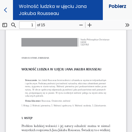
Wolność ludzka w ujęciu Jana
Pobierz
Jakuba Rousseau