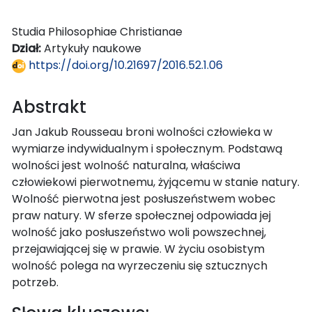
Studia Philosophiae Christianae
Dział:
Artykuły naukowe
https://doi.org/10.21697/2016.52.1.06
Abstrakt
Jan Jakub Rousseau broni wolności człowieka w
wymiarze indywidualnym i społecznym. Podstawą
wolności jest wolność naturalna, właściwa
człowiekowi pierwotnemu, żyjącemu w stanie natury.
Wolność pierwotna jest posłuszeństwem wobec
praw natury. W sferze społecznej odpowiada jej
wolność jako posłuszeństwo woli powszechnej,
przejawiającej się w prawie. W życiu osobistym
wolność polega na wyrzeczeniu się sztucznych
potrzeb.