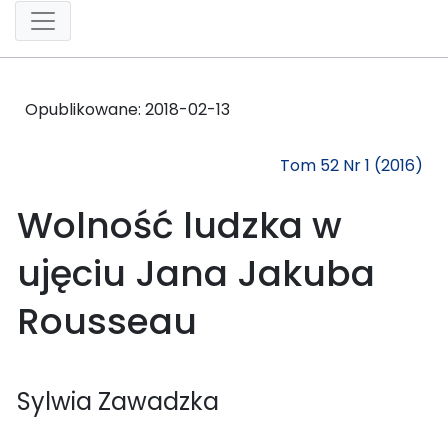
Opublikowane:
2018-02-13
Tom 52 Nr 1 (2016)
Wolność ludzka w
ujęciu Jana Jakuba
Rousseau
Sylwia Zawadzka