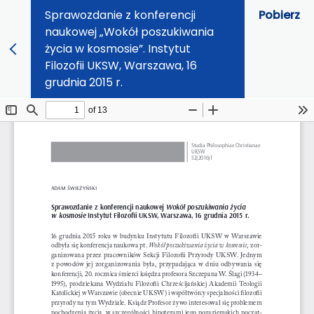
Sprawozdanie z konferencji
Pobierz
naukowej „Wokół poszukiwania
życia w kosmosie”. Instytut
Filozofii UKSW, Warszawa, 16
grudnia 2015 r.