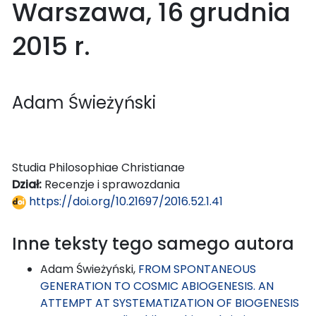
Warszawa, 16 grudnia
2015 r.
Adam Świeżyński
Studia Philosophiae Christianae
Dział:
Recenzje i sprawozdania
https://doi.org/10.21697/2016.52.1.41
Inne teksty tego samego autora
Adam Świeżyński,
FROM SPONTANEOUS
GENERATION TO COSMIC ABIOGENESIS. AN
ATTEMPT AT SYSTEMATIZATION OF BIOGENESIS