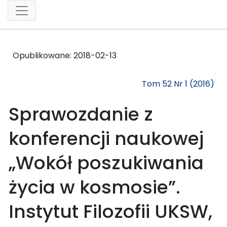
Opublikowane:
2018-02-13
Tom 52 Nr 1 (2016)
Sprawozdanie z
konferencji naukowej
„Wokół poszukiwania
życia w kosmosie”.
Instytut Filozofii UKSW,