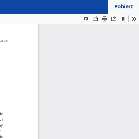
Pobierz