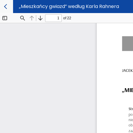
„Mieszkańcy gwiazd” według Karla Rahnera